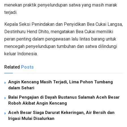
menekan praktik penyelundupan satwa yang masih marak
terjadi.
Kepala Seksi Penindakan dan Penyidikan Bea Cukai Langsa,
Destinhuru Hend Dhito, mengatakan Bea Cukai memiliki
peran penting dalam pengawasan lalu lintas barang untuk
mencegah penyelundupan tumbuhan dan satwa dilindungi
keluar Indonesia.
Related
Posts
Angin Kencang Masih Terjadi, Lima Pohon Tumbang
dalam Sehari
Balai Pengajian di Dayah Bustanus Salamah Aceh Besar
Roboh Akibat Angin Kencang
Aceh Besar Siaga Darurat Kekeringan, Air Bersih dan
Irigasi Mulai Disalurkan