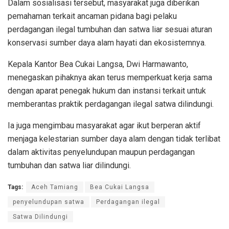
Dalam sosialisasi tersebut, masyarakat juga diberikan
pemahaman terkait ancaman pidana bagi pelaku
perdagangan ilegal tumbuhan dan satwa liar sesuai aturan
konservasi sumber daya alam hayati dan ekosistemnya.
Kepala Kantor Bea Cukai Langsa, Dwi Harmawanto,
menegaskan pihaknya akan terus memperkuat kerja sama
dengan aparat penegak hukum dan instansi terkait untuk
memberantas praktik perdagangan ilegal satwa dilindungi.
Ia juga mengimbau masyarakat agar ikut berperan aktif
menjaga kelestarian sumber daya alam dengan tidak terlibat
dalam aktivitas penyelundupan maupun perdagangan
tumbuhan dan satwa liar dilindungi.
Tags:
Aceh Tamiang
Bea Cukai Langsa
penyelundupan satwa
Perdagangan ilegal
Satwa Dilindungi