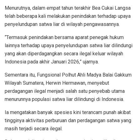
Menurutnya, dalam empat tahun terakhir Bea Cukai Langsa
telah beberapa kali melakukan penindakan terhadap upaya
penyelundupan satwa liar di wilayah pengawasannya.
“Termasuk penindakan bersama aparat penegak hukum
lainnya terhadap upaya penyelundupan satwa liar dilindungi
yang akan diperdagangkan secara ilegal keluar wilayah
Indonesia pada akhir Januari 2026,” ujarnya.
Sementara itu, Fungsional Polhut Ahli Madya Balai Gakkum
Wilayah Sumatera, Herwin Hermawan, menyebut
perdagangan ilegal menjadi salah satu penyebab utama
menurunnya populasi satwa liar dilindungi di Indonesia.
Ia mengatakan banyak spesies kini terancam punah akibat
tingginya aktivitas perburuan dan perdagangan satwa yang
masih terjadi secara ilegal.